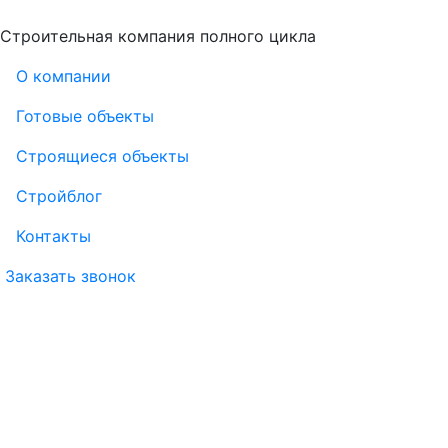
Строительная компания полного цикла
О компании
Готовые объекты
Строящиеся объекты
Стройблог
Контакты
Заказать звонок