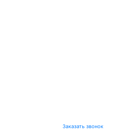
Заказать звонок