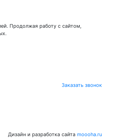
лей. Продолжая работу с сайтом,
ых.
Заказать звонок
Дизайн и разработка сайта
moooha.ru