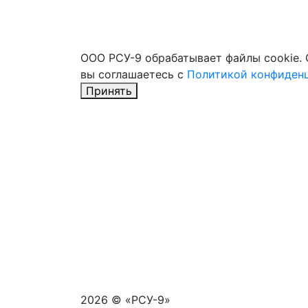
ООО РСУ-9 обрабатывает файлы cookie. 
вы соглашаетесь с
Политикой конфиден
Принять
2026 © «РСУ-9»