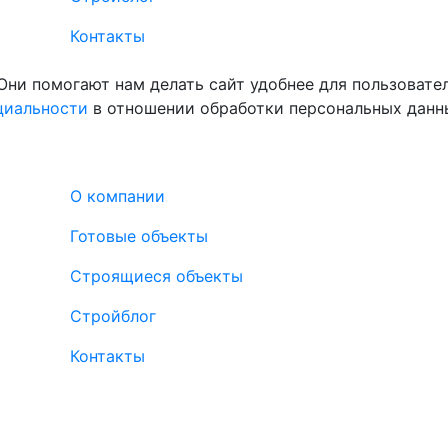
Контакты
Они помогают нам делать сайт удобнее для пользовате
циальности
в отношении обработки персональных данн
О компании
Готовые объекты
Строящиеся объекты
Стройблог
Контакты