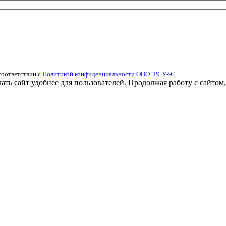
соответствии с
Политикой конфиденциальности ООО "РСУ-9"
ь сайт удобнее для пользователей. Продолжая работу с сайтом,