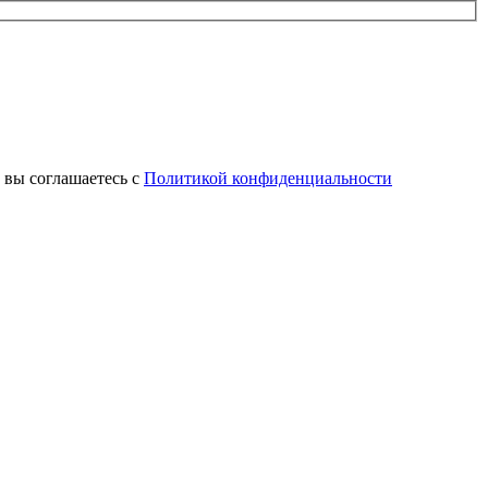
 вы соглашаетесь с
Политикой конфиденциальности