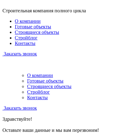
Строительная компания полного цикла
О компании
Готовые объекты
Строящиеся объекты
Стройблог
Контакты
Заказать звонок
О компании
Готовые объекты
Строящиеся объекты
Стройблог
Контакты
Заказать звонок
Здравствуйте!
Оставьте ваши данные и мы вам перезвоним!