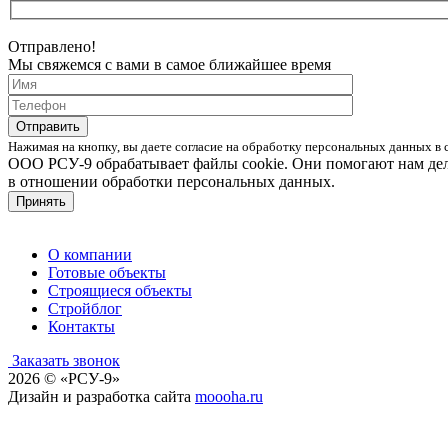
Отправлено!
Мы свяжемся с вами в самое ближайшее время
Нажимая на кнопку, вы даете согласие на обработку персональных данных в 
ООО РСУ-9 обрабатывает файлы cookie. Они помогают нам делат
в отношении обработки персональных данных.
Принять
О компании
Готовые объекты
Строящиеся объекты
Стройблог
Контакты
Заказать звонок
2026 © «РСУ-9»
Дизайн и разработка сайта
moooha.ru