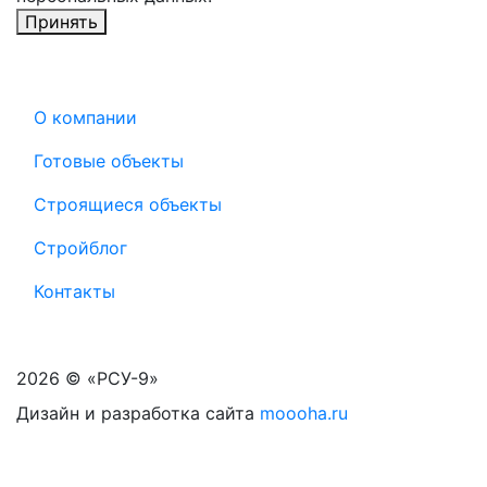
Принять
О компании
Готовые объекты
Строящиеся объекты
Стройблог
Контакты
2026 © «РСУ-9»
Дизайн и разработка сайта
moooha.ru