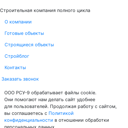
Строительная компания полного цикла
О компании
Готовые объекты
Строящиеся объекты
Стройблог
Контакты
Заказать звонок
ООО РСУ-9 обрабатывает файлы cookie.
Они помогают нам делать сайт удобнее
для пользователей. Продолжая работу с сайтом,
вы соглашаетесь с
Политикой
конфиденциальности
в отношении обработки
персональных данных.