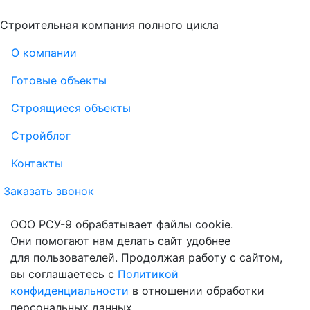
Строительная компания полного цикла
О компании
Готовые объекты
Строящиеся объекты
Стройблог
Контакты
Заказать звонок
ООО РСУ-9 обрабатывает файлы cookie.
Они помогают нам делать сайт удобнее
для пользователей. Продолжая работу с сайтом,
вы соглашаетесь с
Политикой
конфиденциальности
в отношении обработки
персональных данных.