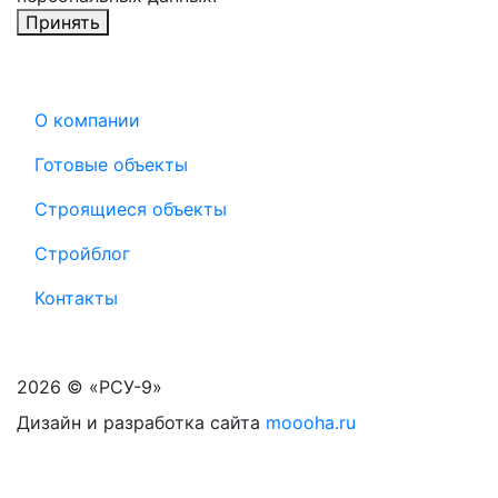
Принять
О компании
Готовые объекты
Строящиеся объекты
Стройблог
Контакты
2026 © «РСУ-9»
Дизайн и разработка сайта
moooha.ru