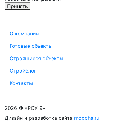
Принять
О компании
Готовые объекты
Строящиеся объекты
Стройблог
Контакты
2026 © «РСУ-9»
Дизайн и разработка сайта
moooha.ru