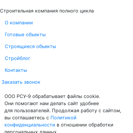
Строительная компания полного цикла
О компании
Готовые объекты
Строящиеся объекты
Стройблог
Контакты
Заказать звонок
ООО РСУ-9 обрабатывает файлы cookie.
Они помогают нам делать сайт удобнее
для пользователей. Продолжая работу с сайтом,
вы соглашаетесь с
Политикой
конфиденциальности
в отношении обработки
персональных данных.