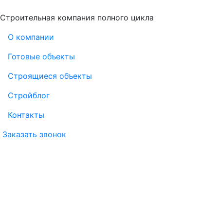
Строительная компания полного цикла
О компании
Готовые объекты
Строящиеся объекты
Стройблог
Контакты
Заказать звонок