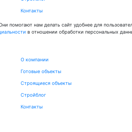
Контакты
Они помогают нам делать сайт удобнее для пользовате
циальности
в отношении обработки персональных данн
О компании
Готовые объекты
Строящиеся объекты
Стройблог
Контакты