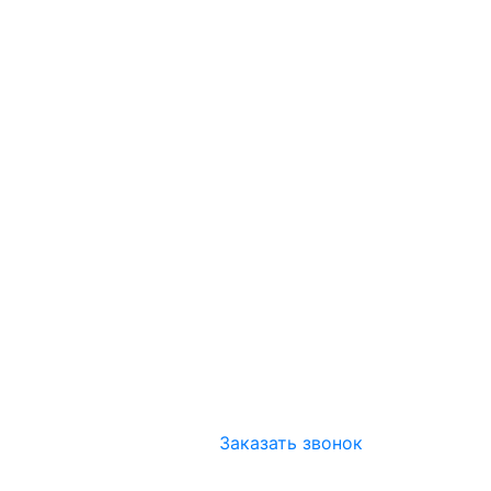
Заказать звонок