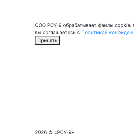
ООО РСУ-9 обрабатывает файлы cookie. 
вы соглашаетесь с
Политикой конфиден
Принять
2026 © «РСУ-9»