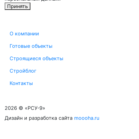
Принять
О компании
Готовые объекты
Строящиеся объекты
Стройблог
Контакты
2026 © «РСУ-9»
Дизайн и разработка сайта
moooha.ru