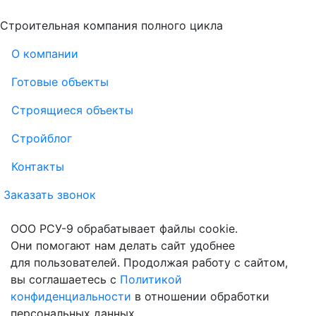
Строительная компания полного цикла
О компании
Готовые объекты
Строящиеся объекты
Стройблог
Контакты
Заказать звонок
ООО РСУ-9 обрабатывает файлы cookie.
Они помогают нам делать сайт удобнее
для пользователей. Продолжая работу с сайтом,
вы соглашаетесь с
Политикой
конфиденциальности
в отношении обработки
персональных данных.