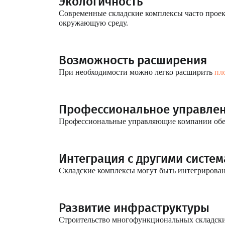
Экологичность
Современные складские комплексы часто проек
окружающую среду.
Возможность расширения
При необходимости можно легко расширить
пл
Профессиональное управле
Профессиональные управляющие компании обес
Интеграция с другими систе
Складские комплексы могут быть интегрирован
Развитие инфраструктуры
Строительство многофункциональных складски