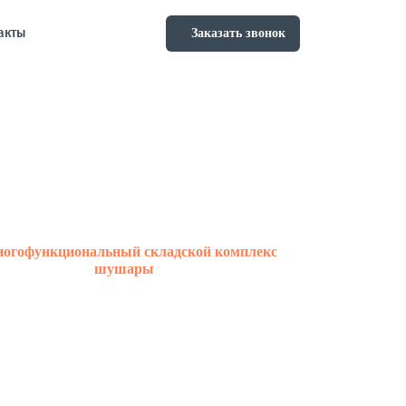
акты
Заказать звонок