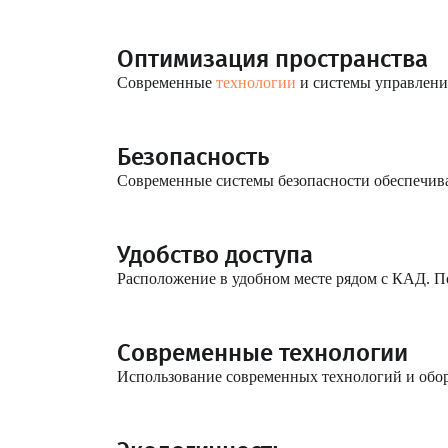
Оптимизация пространства
Современные
технологии
и системы управлени
Безопасность
Современные системы безопасности обеспечива
Удобство доступа
Расположение в удобном месте рядом с КАД. П
Современные технологии
Использование современных технологий и обор