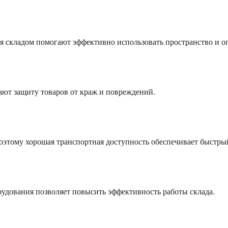
я складом помогают эффективно использовать пространство и о
ют защиту товаров от краж и повреждений.
оэтому хорошая транспортная доступность обеспечивает быстрый
удования позволяет повысить эффективность работы склада.