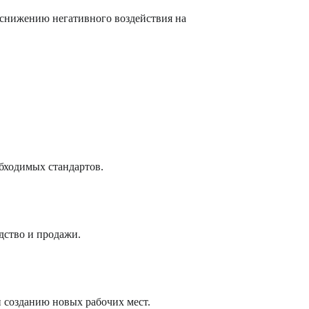
 снижению негативного воздействия на
бходимых стандартов.
дство и продажи.
 созданию новых рабочих мест.