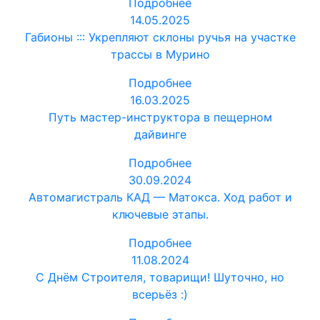
Подробнее
14.05.2025
Габионы ::: Укрепляют склоны ручья на участке
трассы в Мурино
Подробнее
16.03.2025
Путь мастер-инструктора в пещерном
дайвинге
Подробнее
30.09.2024
Автомагистраль КАД — Матокса. Ход работ и
ключевые этапы.
Подробнее
11.08.2024
С Днём Строителя, товарищи! Шуточно, но
всерьёз :)