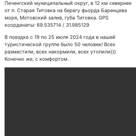
Печенгский муниципальный округ, в 12 км севернее
от п. Старая Титовка на берегу фьорда Баренцева
моря, Мотовский залив, губа Титовка. GPS
координаты: 69.535714 / 31.985129
В поездке с 19 по 25 июля 2024 года в нашей
туристической группе было 50 человек! Всех
разместили, всех накормили, всех утопили)))
Конечно же, с комфортом.