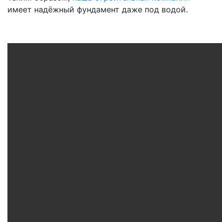
имеет надёжный фундамент даже под водой.