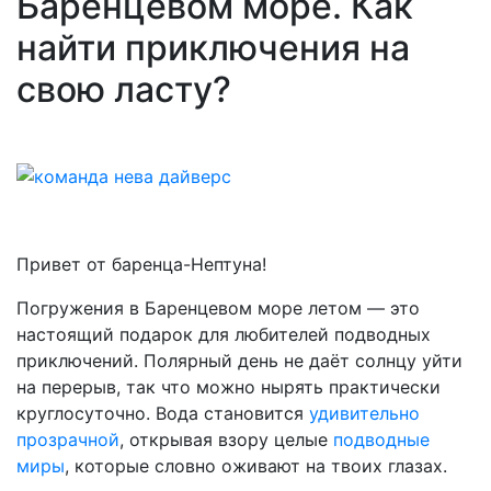
Баренцевом море. Как
найти приключения на
свою ласту?
Привет от баренца-Нептуна!
Погружения в Баренцевом море летом — это
настоящий подарок для любителей подводных
приключений. Полярный день не даёт солнцу уйти
на перерыв, так что можно нырять практически
круглосуточно. Вода становится
удивительно
прозрачной
, открывая взору целые
подводные
миры
, которые словно оживают на твоих глазах.