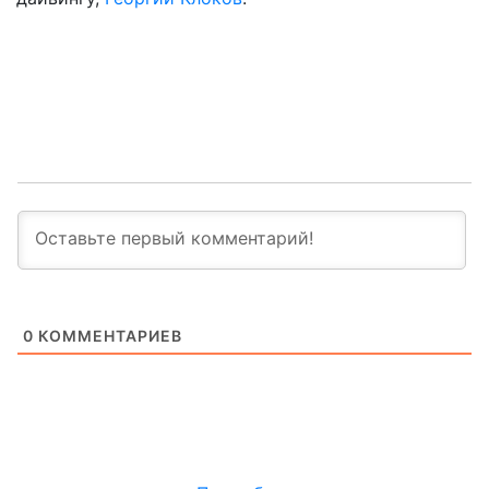
0
КОММЕНТАРИЕВ