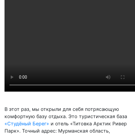
В этот раз, мы открыли для себя потрясающую
комфортную базу отдыха. Это туристическая база
«Студёный Берег»
и отель «Титовка Арктик Ривер
Парк». Точный адрес: Мурманская область,