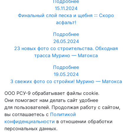
Подробнее
15.11.2024
Финальный слой песка и щебня ::: Скоро
асфальт!
Подробнее
26.05.2024
23 новых фото со строительства. Обходная
трасса Мурино — Матокса
Подробнее
19.05.2024
3 свежих фото со стройки! Мурино — Матокса
ООО РСУ-9 обрабатывает файлы cookie.
Они помогают нам делать сайт удобнее
для пользователей. Продолжая работу с сайтом,
вы соглашаетесь с
Политикой
конфиденциальности
в отношении обработки
персональных данных.