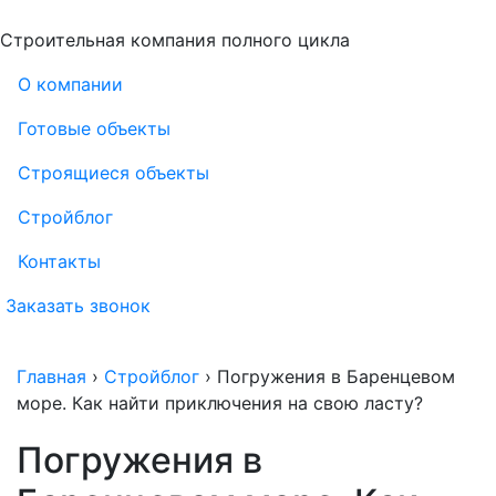
Строительная компания полного цикла
О компании
Готовые объекты
Строящиеся объекты
Стройблог
Контакты
Заказать звонок
Главная
›
Стройблог
›
Погружения в Баренцевом
море. Как найти приключения на свою ласту?
Погружения в