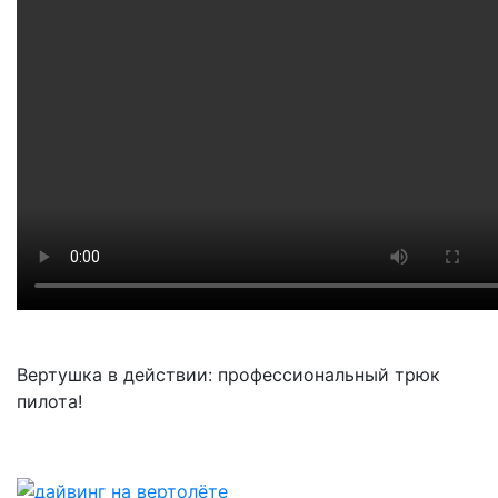
Вертушка в действии: профессиональный трюк
пилота!