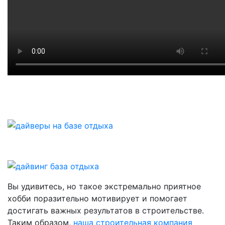
Вы удивитесь, но такое экстремально приятное
хобби поразительно мотивирует и помогает
достигать важных результатов в строительстве.
Таким образом,
наша строительная компания