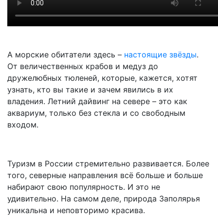
А морские обитатели здесь –
настоящие звёзды
.
От величественных крабов и медуз до
дружелюбных тюленей, которые, кажется, хотят
узнать, кто вы такие и зачем явились в их
владения. Летний дайвинг на севере – это как
аквариум, только без стекла и со свободным
входом.
Туризм в России стремительно развивается. Более
того, северные направления всё больше и больше
набирают свою популярность. И это не
удивительно. На самом деле, природа Заполярья
уникальна и неповторимо красива.