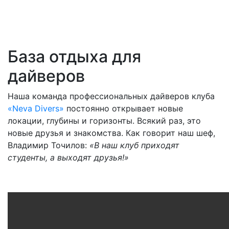
База отдыха для
дайверов
Наша команда профессиональных дайверов клуба
«Neva Divers»
постоянно открывает новые
локации, глубины и горизонты. Всякий раз, это
новые друзья и знакомства. Как говорит наш шеф,
Владимир Точилов:
«В наш клуб приходят
студенты, а выходят друзья!»